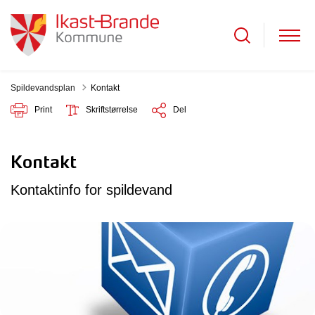
Spildevandsplan
Kontakt
Print
Skriftstørrelse
Del
Kontakt
Kontaktinfo for spildevand